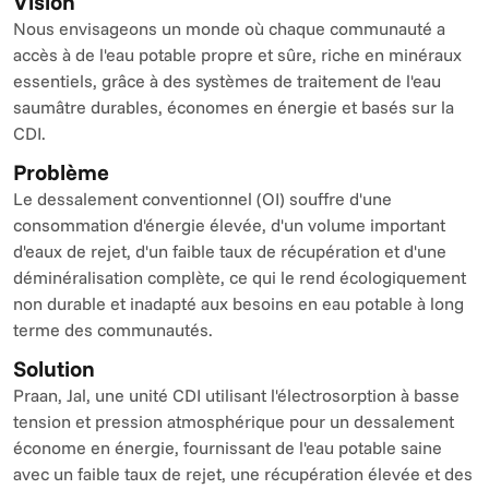
Vision
Nous envisageons un monde où chaque communauté a 
accès à de l'eau potable propre et sûre, riche en minéraux 
essentiels, grâce à des systèmes de traitement de l'eau 
saumâtre durables, économes en énergie et basés sur la 
CDI.
Problème
Le dessalement conventionnel (OI) souffre d'une 
consommation d'énergie élevée, d'un volume important 
d'eaux de rejet, d'un faible taux de récupération et d'une 
déminéralisation complète, ce qui le rend écologiquement 
non durable et inadapté aux besoins en eau potable à long 
terme des communautés.
Solution
Praan, Jal, une unité CDI utilisant l'électrosorption à basse 
tension et pression atmosphérique pour un dessalement 
économe en énergie, fournissant de l'eau potable saine 
avec un faible taux de rejet, une récupération élevée et des 