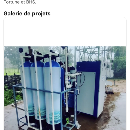
Fortune et BHS.
Galerie de projets