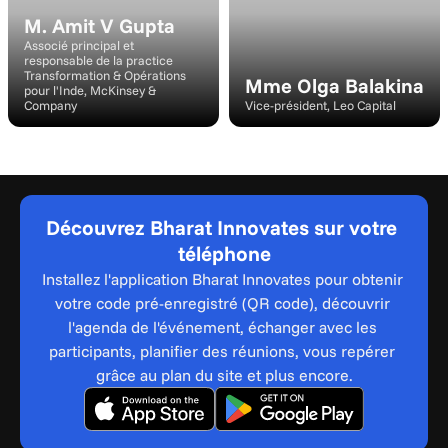
M. Amit V Gupta
Associé principal et 
responsable de la practice 
Transformation & Opérations 
Mme Olga Balakina
pour l'Inde, McKinsey & 
Company
Vice-président, Leo Capital
Découvrez Bharat Innovates sur votre 
téléphone
Installez l'application Bharat Innovates pour obtenir 
votre code pré-enregistré (QR code), découvrir 
l'agenda de l'événement, échanger avec les 
participants, planifier des réunions, vous repérer 
grâce au plan du site et plus encore.