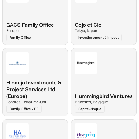
GACS Family Office
Gojo et Cie
Europe
Tokyo, Japon
Family Office
Investissement à impact
Hinduja Investments & 
Project Services Ltd 
(Europe)
Hummingbird Ventures
Londres, Royaume-Uni
Bruxelles, Belgique
Family Office / PE
Capital-risque