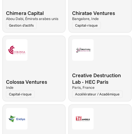
Chimera Capital
Chiratae Ventures
Abou Dabi, Émirats arabes unis
Bangalore, Inde
Gestion d'actifs
Capital-risque
Creative Destruction 
Colossa Ventures
Lab - HEC Paris
Inde
Paris, France
Capital-risque
Accélérateur / Académique