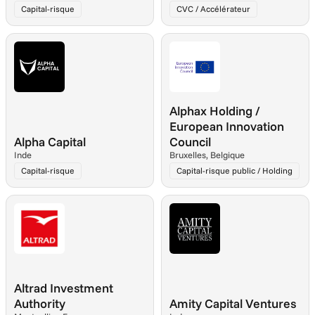
Capital-risque
CVC / Accélérateur
Alphax Holding / 
European Innovation 
Alpha Capital
Council
Inde
Bruxelles, Belgique
Capital-risque
Capital-risque public / Holding
Altrad Investment 
Authority
Amity Capital Ventures