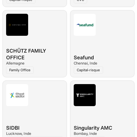
SCHÜTZ FAMILY 
OFFICE
Seafund
Allemagne
Chennai, Inde
Family Office
Capital-risque
SIDBI
Singularity AMC
Lucknow, Inde
Bombay, Inde