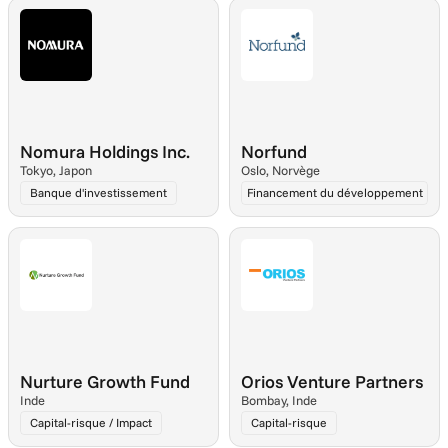
Nomura Holdings Inc.
Norfund
Tokyo, Japon
Oslo, Norvège
Banque d'investissement
Financement du développement
Nurture Growth Fund
Orios Venture Partners
Inde
Bombay, Inde
Capital-risque / Impact
Capital-risque