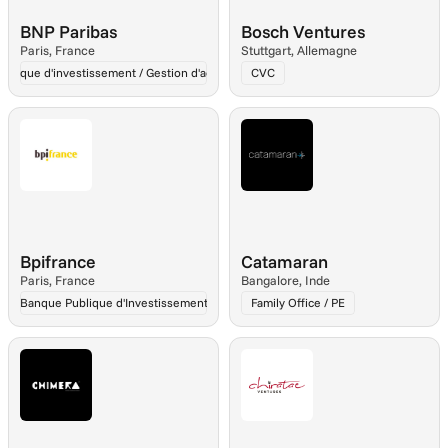
BNP Paribas
Bosch Ventures
Paris, France
Stuttgart, Allemagne
Banque d'investissement / Gestion d'actifs
CVC
Bpifrance
Catamaran
Paris, France
Bangalore, Inde
Banque Publique d'Investissement
Family Office / PE