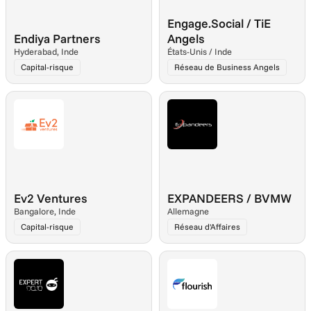
Engage.Social / TiE 
Endiya Partners
Angels
Hyderabad, Inde
États-Unis / Inde
Capital-risque
Réseau de Business Angels
Ev2 Ventures
EXPANDEERS / BVMW
Bangalore, Inde
Allemagne
Capital-risque
Réseau d'Affaires