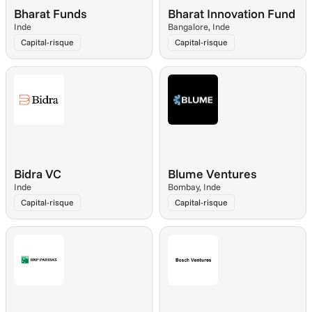
Bharat Funds
Bharat Innovation Fund
Inde
Bangalore, Inde
Capital-risque
Capital-risque
Bidra VC
Blume Ventures
Inde
Bombay, Inde
Capital-risque
Capital-risque