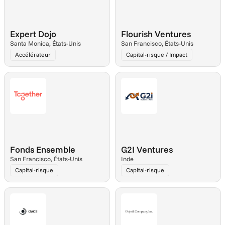
Expert Dojo
Flourish Ventures
Santa Monica, États-Unis
San Francisco, États-Unis
Accélérateur
Capital-risque / Impact
Fonds Ensemble
G2I Ventures
San Francisco, États-Unis
Inde
Capital-risque
Capital-risque