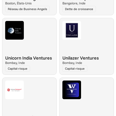
Boston, États-Unis
Bangalore, Inde
Réseau de Business Angels
Dette de croissance
Unicorn India Ventures
Unilazer Ventures
Bombay, Inde
Bombay, Inde
Capital-risque
Capital-risque