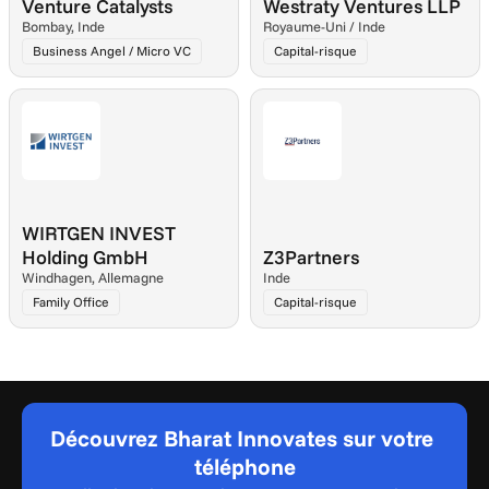
Venture Catalysts
Westraty Ventures LLP
Bombay, Inde
Royaume-Uni / Inde
Business Angel / Micro VC
Capital-risque
WIRTGEN INVEST 
Holding GmbH
Z3Partners
Windhagen, Allemagne
Inde
Family Office
Capital-risque
Découvrez Bharat Innovates sur votre 
téléphone