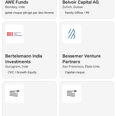
AWE Funds
Belvoir Capital AG
Bombay, Inde
Zurich, Suisse
Capital-risque (dirigé par des femmes)
Family Office / PE
Bertelsmann India 
Bessemer Venture 
Investments
Partners
Gurugram, Inde
San Francisco, États-Unis
CVC / Growth Equity
Capital-risque