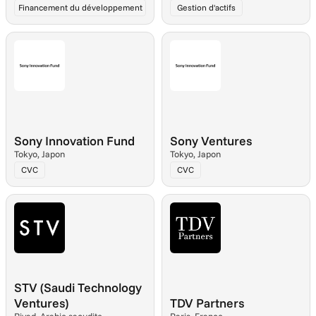
Financement du développement
Gestion d'actifs
Sony Innovation Fund
Sony Ventures
Tokyo, Japon
Tokyo, Japon
CVC
CVC
STV (Saudi Technology 
Ventures)
TDV Partners