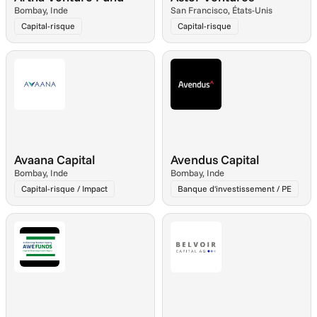
Bombay, Inde
San Francisco, États-Unis
Capital-risque
Capital-risque
Avaana Capital
Avendus Capital
Bombay, Inde
Bombay, Inde
Capital-risque / Impact
Banque d'investissement / PE