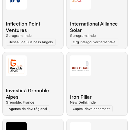
Inflection Point 
International Alliance 
Ventures
Solar
Gurugram, Inde
Gurugram, Inde
Réseau de Business Angels
Org intergouvernementale
Investir à Grenoble 
Alpes
Iron Pillar
Grenoble, France
New Delhi, Inde
Agence de dév. régional
Capital-développement