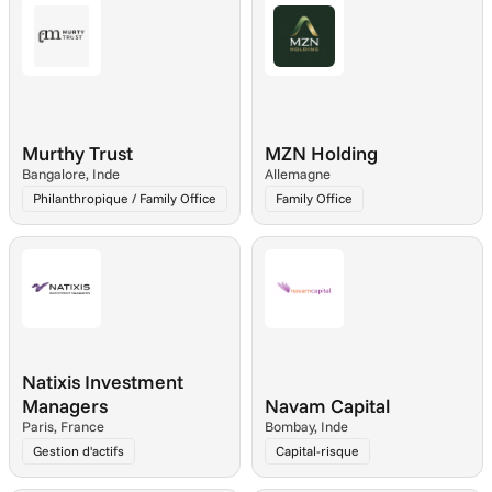
Murthy Trust
MZN Holding
Bangalore, Inde
Allemagne
Philanthropique / Family Office
Family Office
Natixis Investment 
Managers
Navam Capital
Paris, France
Bombay, Inde
Gestion d'actifs
Capital-risque