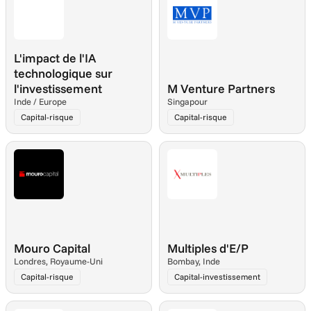
L'impact de l'IA 
technologique sur 
l'investissement
M Venture Partners
Inde / Europe
Singapour
Capital-risque
Capital-risque
Mouro Capital
Multiples d'E/P
Londres, Royaume-Uni
Bombay, Inde
Capital-risque
Capital-investissement