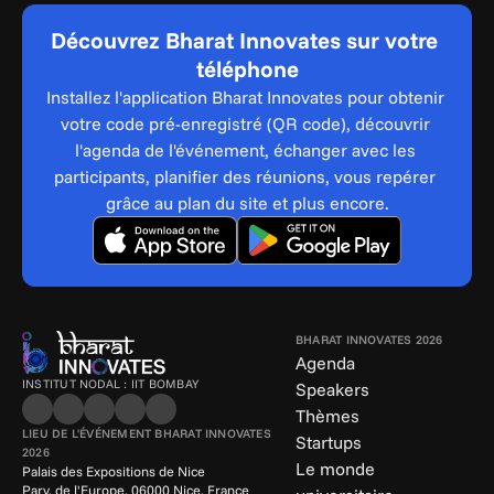
Découvrez Bharat Innovates sur votre 
téléphone
Installez l'application Bharat Innovates pour obtenir 
votre code pré-enregistré (QR code), découvrir 
l'agenda de l'événement, échanger avec les 
participants, planifier des réunions, vous repérer 
grâce au plan du site et plus encore.
BHARAT INNOVATES 2026
Agenda
INSTITUT NODAL : IIT BOMBAY
Speakers
Thèmes
LIEU DE L'ÉVÉNEMENT BHARAT INNOVATES 
Startups
2026
Le monde 
Palais des Expositions de Nice
Parv. de l'Europe, 06000 Nice, France