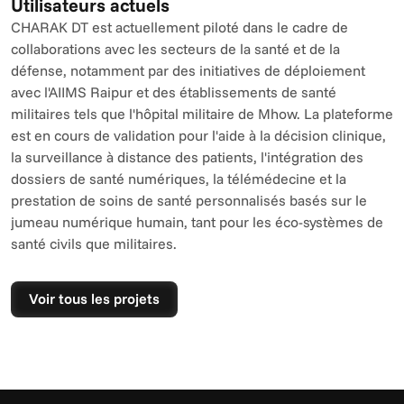
Utilisateurs actuels
CHARAK DT est actuellement piloté dans le cadre de 
collaborations avec les secteurs de la santé et de la 
défense, notamment par des initiatives de déploiement 
avec l'AIIMS Raipur et des établissements de santé 
militaires tels que l'hôpital militaire de Mhow. La plateforme 
est en cours de validation pour l'aide à la décision clinique, 
la surveillance à distance des patients, l'intégration des 
dossiers de santé numériques, la télémédecine et la 
prestation de soins de santé personnalisés basés sur le 
jumeau numérique humain, tant pour les éco-systèmes de 
santé civils que militaires.
Voir tous les projets