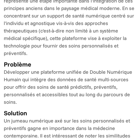
représente une étape importante dans l'intégration de ces 
principes anciens dans le paysage médical moderne. En se 
concentrant sur un support de santé numérique centré sur 
l'individu et agnostique vis-à-vis des approches 
thérapeutiques (c'est-à-dire non limité à un système 
médical spécifique), cette plateforme vise à exploiter la 
technologie pour fournir des soins personnalisés et 
préventifs.
Problème
Développer une plateforme unifiée de Double Numérique 
Humain qui intègre des données de santé multi-sources 
pour offrir des soins de santé prédictifs, préventifs, 
personnalisés et accessibles tout au long du parcours de 
soins.
Solution
Un jumeau numérique axé sur les soins personnalisés et 
préventifs gagne en importance dans la médecine 
contemporaine. Il est intéressant de noter les similitudes 