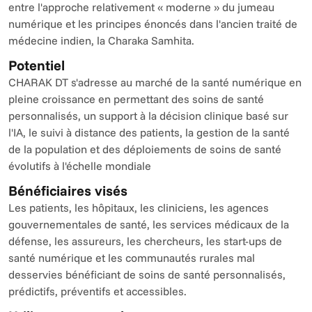
entre l'approche relativement « moderne » du jumeau 
numérique et les principes énoncés dans l'ancien traité de 
médecine indien, la Charaka Samhita.
Potentiel
CHARAK DT s'adresse au marché de la santé numérique en 
pleine croissance en permettant des soins de santé 
personnalisés, un support à la décision clinique basé sur 
l'IA, le suivi à distance des patients, la gestion de la santé 
de la population et des déploiements de soins de santé 
évolutifs à l'échelle mondiale
Bénéficiaires visés
Les patients, les hôpitaux, les cliniciens, les agences 
gouvernementales de santé, les services médicaux de la 
défense, les assureurs, les chercheurs, les start-ups de 
santé numérique et les communautés rurales mal 
desservies bénéficiant de soins de santé personnalisés, 
prédictifs, préventifs et accessibles.