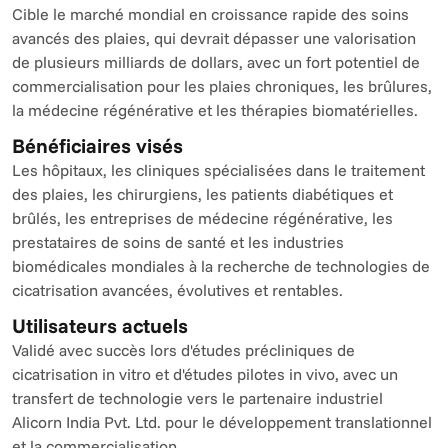
Cible le marché mondial en croissance rapide des soins 
avancés des plaies, qui devrait dépasser une valorisation 
de plusieurs milliards de dollars, avec un fort potentiel de 
commercialisation pour les plaies chroniques, les brûlures, 
la médecine régénérative et les thérapies biomatérielles.
Bénéficiaires visés
Les hôpitaux, les cliniques spécialisées dans le traitement 
des plaies, les chirurgiens, les patients diabétiques et 
brûlés, les entreprises de médecine régénérative, les 
prestataires de soins de santé et les industries 
biomédicales mondiales à la recherche de technologies de 
cicatrisation avancées, évolutives et rentables.
Utilisateurs actuels
Validé avec succès lors d'études précliniques de 
cicatrisation in vitro et d'études pilotes in vivo, avec un 
transfert de technologie vers le partenaire industriel 
Alicorn India Pvt. Ltd. pour le développement translationnel 
et la commercialisation.