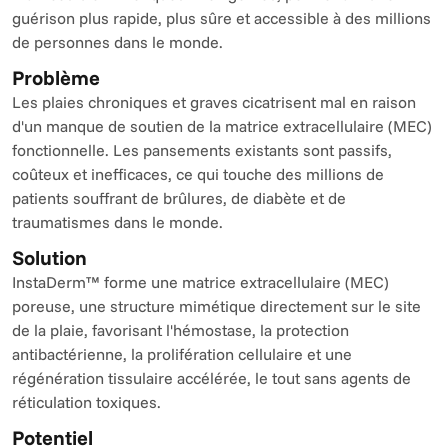
guérison plus rapide, plus sûre et accessible à des millions 
de personnes dans le monde.
Problème
Les plaies chroniques et graves cicatrisent mal en raison 
d'un manque de soutien de la matrice extracellulaire (MEC) 
fonctionnelle. Les pansements existants sont passifs, 
coûteux et inefficaces, ce qui touche des millions de 
patients souffrant de brûlures, de diabète et de 
traumatismes dans le monde.
Solution
InstaDerm™ forme une matrice extracellulaire (MEC) 
poreuse, une structure mimétique directement sur le site 
de la plaie, favorisant l'hémostase, la protection 
antibactérienne, la prolifération cellulaire et une 
régénération tissulaire accélérée, le tout sans agents de 
réticulation toxiques.
Potentiel