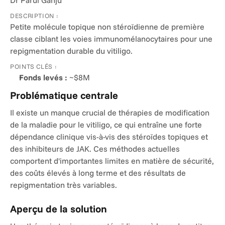
Dr Parul Ganju
DESCRIPTION :
Petite molécule topique non stéroïdienne de première 
classe ciblant les voies immunomélanocytaires pour une 
repigmentation durable du vitiligo.
POINTS CLÉS :
Fonds levés :
 ~$8M
Problématique centrale
Il existe un manque crucial de thérapies de modification 
de la maladie pour le vitiligo, ce qui entraîne une forte 
dépendance clinique vis-à-vis des stéroïdes topiques et 
des inhibiteurs de JAK. Ces méthodes actuelles 
comportent d'importantes limites en matière de sécurité, 
des coûts élevés à long terme et des résultats de 
repigmentation très variables.
Aperçu de la solution