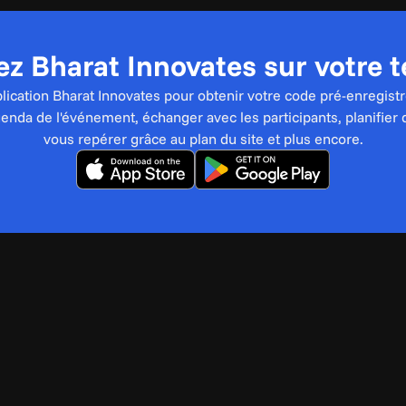
z Bharat Innovates sur votre 
pplication Bharat Innovates pour obtenir votre code pré-enregistr
genda de l'événement, échanger avec les participants, planifier 
vous repérer grâce au plan du site et plus encore.