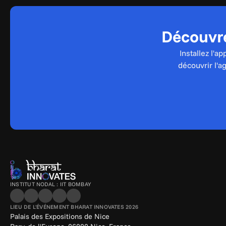
Découvre
Installez l'a
découvrir l'a
INSTITUT NODAL : IIT BOMBAY
LIEU DE L'ÉVÉNEMENT BHARAT INNOVATES 2026
Palais des Expositions de Nice