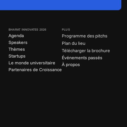
BHARAT INNOVATES 2026
PLUS
Agenda
Programme des pitchs
Speakers
Plan du lieu
Thèmes
Télécharger la brochure
Startups
Événements passés
Le monde universitaire
À propos
Partenaires de Croissance