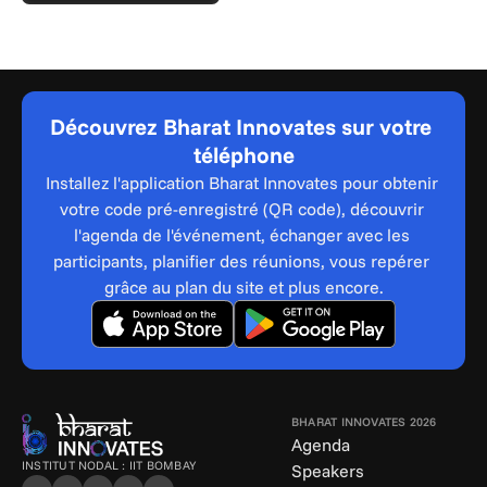
Découvrez Bharat Innovates sur votre 
téléphone
Installez l'application Bharat Innovates pour obtenir 
votre code pré-enregistré (QR code), découvrir 
l'agenda de l'événement, échanger avec les 
participants, planifier des réunions, vous repérer 
grâce au plan du site et plus encore.
BHARAT INNOVATES 2026
Agenda
INSTITUT NODAL : IIT BOMBAY
Speakers