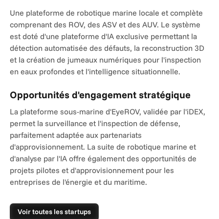
Une plateforme de robotique marine locale et complète 
comprenant des ROV, des ASV et des AUV. Le système 
est doté d'une plateforme d'IA exclusive permettant la 
détection automatisée des défauts, la reconstruction 3D 
et la création de jumeaux numériques pour l'inspection 
en eaux profondes et l'intelligence situationnelle.
Opportunités d'engagement stratégique
La plateforme sous-marine d'EyeROV, validée par l'iDEX, 
permet la surveillance et l'inspection de défense, 
parfaitement adaptée aux partenariats 
d'approvisionnement. La suite de robotique marine et 
d'analyse par l'IA offre également des opportunités de 
projets pilotes et d'approvisionnement pour les 
entreprises de l'énergie et du maritime.
Voir toutes les startups