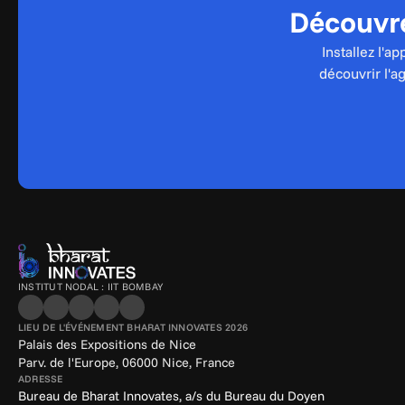
Découvre
Installez l'a
découvrir l'a
INSTITUT NODAL : IIT BOMBAY
LIEU DE L'ÉVÉNEMENT BHARAT INNOVATES 2026
Palais des Expositions de Nice
Parv. de l'Europe, 06000 Nice, France
ADRESSE
Bureau de Bharat Innovates, a/s du Bureau du Doyen 