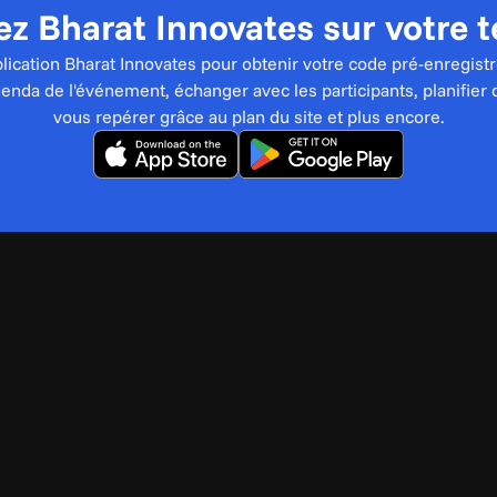
z Bharat Innovates sur votre 
pplication Bharat Innovates pour obtenir votre code pré-enregistr
genda de l'événement, échanger avec les participants, planifier 
vous repérer grâce au plan du site et plus encore.