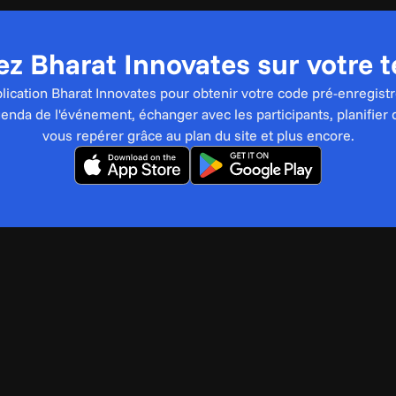
z Bharat Innovates sur votre 
pplication Bharat Innovates pour obtenir votre code pré-enregistr
genda de l'événement, échanger avec les participants, planifier 
vous repérer grâce au plan du site et plus encore.