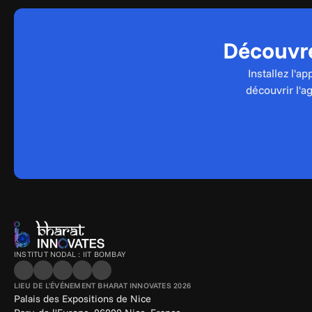
Découvre
Installez l'a
découvrir l'a
INSTITUT NODAL : IIT BOMBAY
LIEU DE L'ÉVÉNEMENT BHARAT INNOVATES 2026
Palais des Expositions de Nice