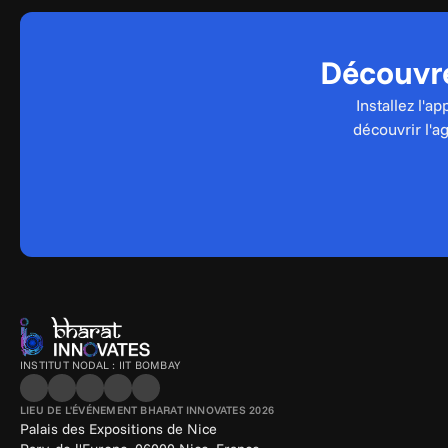
Découvre
Installez l'a
découvrir l'a
INSTITUT NODAL : IIT BOMBAY
LIEU DE L'ÉVÉNEMENT BHARAT INNOVATES 2026
Palais des Expositions de Nice