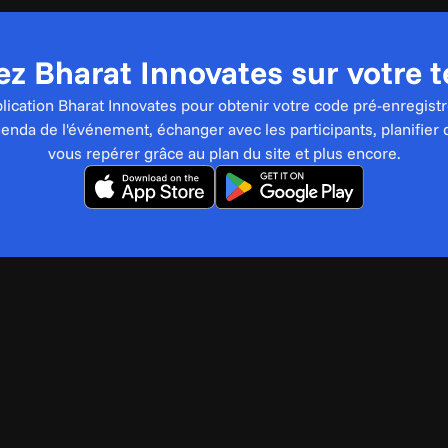
z Bharat Innovates sur votre 
pplication Bharat Innovates pour obtenir votre code pré-enregistr
genda de l'événement, échanger avec les participants, planifier 
vous repérer grâce au plan du site et plus encore.