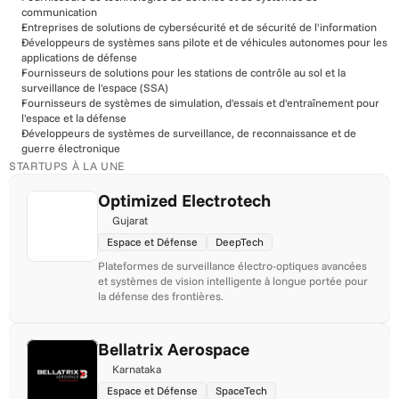
communication
Entreprises de solutions de cybersécurité et de sécurité de l'information
Développeurs de systèmes sans pilote et de véhicules autonomes pour les 
applications de défense
Fournisseurs de solutions pour les stations de contrôle au sol et la 
surveillance de l'espace (SSA)
Fournisseurs de systèmes de simulation, d'essais et d'entraînement pour 
l'espace et la défense
Développeurs de systèmes de surveillance, de reconnaissance et de 
guerre électronique
STARTUPS À LA UNE
Optimized Electrotech
Gujarat
Espace et Défense
DeepTech
Plateformes de surveillance électro-optiques avancées 
et systèmes de vision intelligente à longue portée pour 
la défense des frontières.
Bellatrix Aerospace
Karnataka
Espace et Défense
SpaceTech