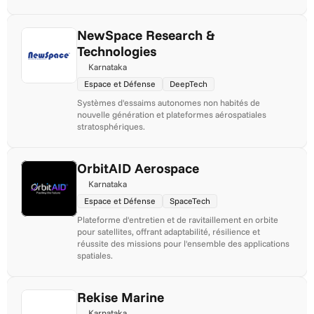
NewSpace Research & 
Technologies
Karnataka
Espace et Défense
DeepTech
Systèmes d'essaims autonomes non habités de 
nouvelle génération et plateformes aérospatiales 
stratosphériques.
OrbitAID Aerospace
Karnataka
Espace et Défense
SpaceTech
Plateforme d'entretien et de ravitaillement en orbite 
pour satellites, offrant adaptabilité, résilience et 
réussite des missions pour l'ensemble des applications 
spatiales.
Rekise Marine
Karnataka