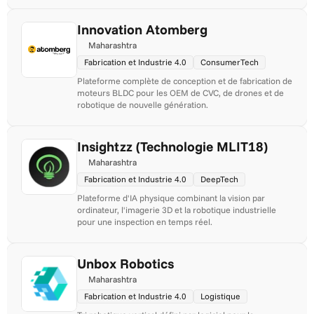
Innovation Atomberg
Maharashtra
Fabrication et Industrie 4.0
ConsumerTech
Plateforme complète de conception et de fabrication de 
moteurs BLDC pour les OEM de CVC, de drones et de 
robotique de nouvelle génération.
Insightzz (Technologie MLIT18)
Maharashtra
Fabrication et Industrie 4.0
DeepTech
Plateforme d'IA physique combinant la vision par 
ordinateur, l'imagerie 3D et la robotique industrielle 
pour une inspection en temps réel.
Unbox Robotics
Maharashtra
Fabrication et Industrie 4.0
Logistique