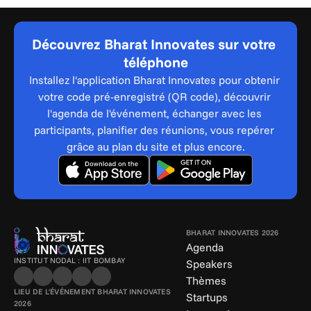
Découvrez Bharat Innovates sur votre 
téléphone
Installez l'application Bharat Innovates pour obtenir 
votre code pré-enregistré (QR code), découvrir 
l'agenda de l'événement, échanger avec les 
participants, planifier des réunions, vous repérer 
grâce au plan du site et plus encore.
BHARAT INNOVATES 2026
Agenda
INSTITUT NODAL : IIT BOMBAY
Speakers
Thèmes
LIEU DE L'ÉVÉNEMENT BHARAT INNOVATES 
Startups
2026